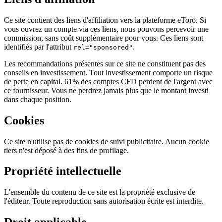
Ce site contient des liens d'affiliation vers la plateforme eToro. Si
vous ouvrez un compte via ces liens, nous pouvons percevoir une
commission, sans coût supplémentaire pour vous. Ces liens sont
identifiés par l'attribut
.
rel="sponsored"
Les recommandations présentes sur ce site ne constituent pas des
conseils en investissement. Tout investissement comporte un risque
de perte en capital. 61% des comptes CFD perdent de l'argent avec
ce fournisseur. Vous ne perdrez jamais plus que le montant investi
dans chaque position.
Cookies
Ce site n'utilise pas de cookies de suivi publicitaire. Aucun cookie
tiers n'est déposé à des fins de profilage.
Propriété intellectuelle
L'ensemble du contenu de ce site est la propriété exclusive de
l'éditeur. Toute reproduction sans autorisation écrite est interdite.