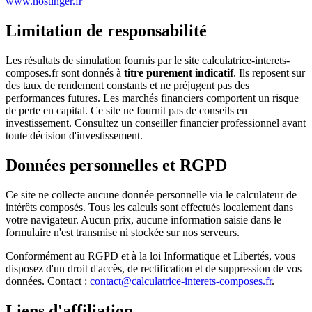
www.hostinger.fr
Limitation de responsabilité
Les résultats de simulation fournis par le site calculatrice-interets-
composes.fr sont donnés à
titre purement indicatif
. Ils reposent sur
des taux de rendement constants et ne préjugent pas des
performances futures. Les marchés financiers comportent un risque
de perte en capital. Ce site ne fournit pas de conseils en
investissement. Consultez un conseiller financier professionnel avant
toute décision d'investissement.
Données personnelles et RGPD
Ce site ne collecte aucune donnée personnelle via le calculateur de
intérêts composés. Tous les calculs sont effectués localement dans
votre navigateur. Aucun prix, aucune information saisie dans le
formulaire n'est transmise ni stockée sur nos serveurs.
Conformément au RGPD et à la loi Informatique et Libertés, vous
disposez d'un droit d'accès, de rectification et de suppression de vos
données. Contact :
contact@calculatrice-interets-composes.fr
.
Liens d'affiliation